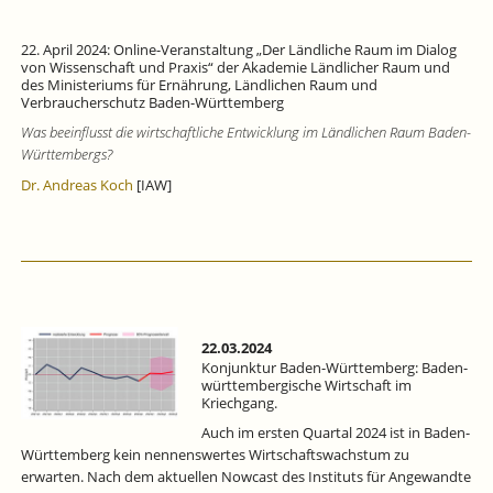
22. April 2024: Online-Veranstaltung „Der Ländliche Raum im Dialog
von Wissenschaft und Praxis“ der Akademie Ländlicher Raum und
des Ministeriums für Ernährung, Ländlichen Raum und
Verbraucherschutz Baden-Württemberg
Was beeinflusst die wirtschaftliche Entwicklung im Ländlichen Raum Baden-
Württembergs?
Dr. Andreas Koch
[IAW]
22.03.2024
Konjunktur Baden-Württemberg: Baden-
württembergische Wirtschaft im
Kriechgang.
Auch im ersten Quartal 2024 ist in Baden-
Württemberg kein nennenswertes Wirtschaftswachstum zu
erwarten. Nach dem aktuellen Nowcast des Instituts für Angewandte