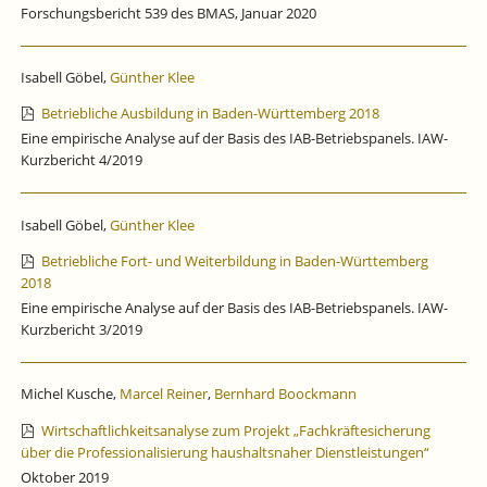
Forschungsbericht 539 des BMAS, Januar 2020
Isabell Göbel,
Günther Klee
Betriebliche Ausbildung in Baden-Württemberg 2018
Eine empirische Analyse auf der Basis des IAB-Betriebspanels. IAW-
Kurzbericht 4/2019
Isabell Göbel,
Günther Klee
Betriebliche Fort- und Weiterbildung in Baden-Württemberg
2018
Eine empirische Analyse auf der Basis des IAB-Betriebspanels. IAW-
Kurzbericht 3/2019
Michel Kusche,
Marcel Reiner
,
Bernhard Boockmann
Wirtschaftlichkeitsanalyse zum Projekt „Fachkräftesicherung
über die Professionalisierung haushaltsnaher Dienstleistungen“
Oktober 2019