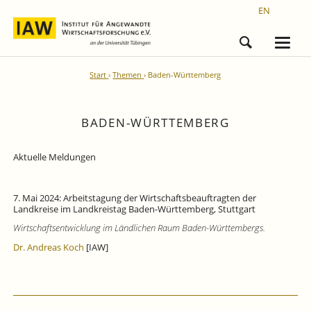
EN
Start
Themen
Baden-Württemberg
BADEN-WÜRTTEMBERG
Aktuelle Meldungen
7. Mai 2024: Arbeitstagung der Wirtschaftsbeauftragten der
Landkreise im Landkreistag Baden-Württemberg, Stuttgart
Wirtschaftsentwicklung im Ländlichen Raum Baden-Württembergs.
Dr. Andreas Koch
[IAW]