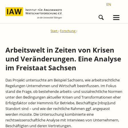
EN
Start
Forschung
Arbeitswelt in Zeiten von Krisen
und Veränderungen. Eine Analyse
im Freistaat Sachsen
Das Projekt untersuchte am Beispiel Sachsens, wie arbeitsrechtliche
Regelungen Unternehmen und Wirtschaft beeinflussen. Im Fokus
stand die Frage, ob bestehende arbeits- und sozialrechtliche Normen
unter den Bedingungen aktueller Krisen und Transformationen eher
Erfolgsfaktor oder Hemmnis für Betriebe, Beschäftigte [nbsp]und
Standort sind – und wie der rechtliche Rahmen ggf. angepasst
werden müsste. Die Untersuchung kombinierte eine
rechtswissenschaftliche Analyse mit Interviews von Unternehmern,
Beschäftigten und deren Vertretungen.