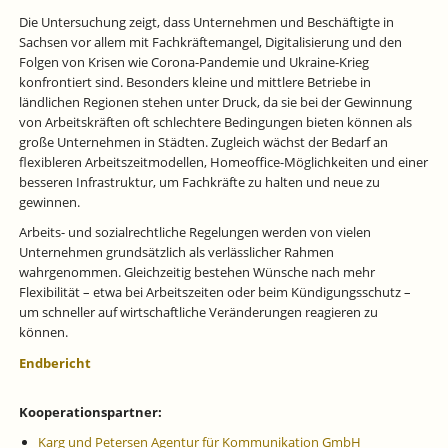
Die Untersuchung zeigt, dass Unternehmen und Beschäftigte in
Sachsen vor allem mit Fachkräftemangel, Digitalisierung und den
Folgen von Krisen wie Corona-Pandemie und Ukraine-Krieg
konfrontiert sind. Besonders kleine und mittlere Betriebe in
ländlichen Regionen stehen unter Druck, da sie bei der Gewinnung
von Arbeitskräften oft schlechtere Bedingungen bieten können als
große Unternehmen in Städten. Zugleich wächst der Bedarf an
flexibleren Arbeitszeitmodellen, Homeoffice-Möglichkeiten und einer
besseren Infrastruktur, um Fachkräfte zu halten und neue zu
gewinnen.
Arbeits- und sozialrechtliche Regelungen werden von vielen
Unternehmen grundsätzlich als verlässlicher Rahmen
wahrgenommen. Gleichzeitig bestehen Wünsche nach mehr
Flexibilität – etwa bei Arbeitszeiten oder beim Kündigungsschutz –
um schneller auf wirtschaftliche Veränderungen reagieren zu
können.
Endbericht
Kooperationspartner:
Karg und Petersen Agentur für Kommunikation GmbH