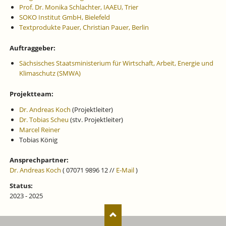
Prof. Dr. Monika Schlachter, IAAEU, Trier
SOKO Institut GmbH, Bielefeld
Textprodukte Pauer, Christian Pauer, Berlin
Auftraggeber:
Sächsisches Staatsministerium für Wirtschaft, Arbeit, Energie und
Klimaschutz (SMWA)
Projektteam:
Dr. Andreas Koch
(Projektleiter)
Dr. Tobias Scheu
(stv. Projektleiter)
Marcel Reiner
Tobias König
Ansprechpartner:
Dr. Andreas Koch
( 07071 9896 12 //
E-Mail
)
Status:
2023 - 2025