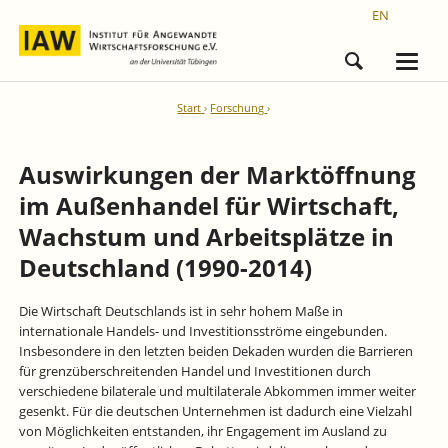
EN
Start
Forschung
Auswirkungen der Marktöffnung
im Außenhandel für Wirtschaft,
Wachstum und Arbeitsplätze in
Deutschland (1990-2014)
Die Wirtschaft Deutschlands ist in sehr hohem Maße in
internationale Handels- und Investitionsströme eingebunden.
Insbesondere in den letzten beiden Dekaden wurden die Barrieren
für grenzüberschreitenden Handel und Investitionen durch
verschiedene bilaterale und multilaterale Abkommen immer weiter
gesenkt. Für die deutschen Unternehmen ist dadurch eine Vielzahl
von Möglichkeiten entstanden, ihr Engagement im Ausland zu