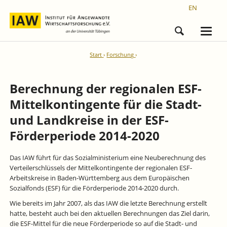
EN
Start
Forschung
Berechnung der regionalen ESF-
Mittelkontingente für die Stadt-
und Landkreise in der ESF-
Förderperiode 2014-2020
Das IAW führt für das Sozialministerium eine Neuberechnung des
Verteilerschlüssels der Mittelkontingente der regionalen ESF-
Arbeitskreise in Baden-Württemberg aus dem Europäischen
Sozialfonds (ESF) für die Förderperiode 2014-2020 durch.
Wie bereits im Jahr 2007, als das IAW die letzte Berechnung erstellt
hatte, besteht auch bei den aktuellen Berechnungen das Ziel darin,
die ESF-Mittel für die neue Förderperiode so auf die Stadt- und