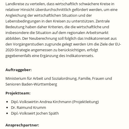
Landkreise zu verteilen, dass wirtschaftlich schwächere Kreise in
relativer Hinsicht überdurchschnittlich gefördert werden, um eine
Angleichung der wirtschaftlichen Situation und der
Lebensbedingungen in den Kreisen zu unterstützen. Zentrale
Bedeutung haben daher Kriterien, die die wirtschaftliche und
insbesondere die Situation auf dem regionalen Arbeitsmarkt
abbilden. Der Neuberechnung soll folglich das Indikatorenset aus
den Vorgängerstudien zugrunde gelegt werden Um die Ziele der EU-
2020-Strategie angemessen zu berücksichtigen, erfolgt
gegebenenfalls eine Ergänzung des Indikatorensets.
Auftraggeber:
Ministerium für Arbeit und Sozialordnung, Familie, Frauen und
Senioren Baden-Württemberg
Projektteam:
Dipl.-Volkswirtin Andrea Kirchmann (Projektleitung)
Dr. Raimund Krumm
Dipl.-Volkswirt Jochen Späth
Ansprechpartner: