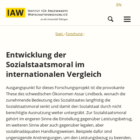
EN
Start
Forschung
Entwicklung der
Sozialstaatsmoral im
internationalen Vergleich
Ausgangspunkt für dieses Forschungsprojekt ist die provokante
These des schwedischen Ökonomen Assar Lindbeck, wonach die
zunehmende Bedeutung des Sozialstaates langfristig die
Sozialstaatsmoral senkt und damit den Sozialstaat durch nicht
berechtigte Ausnutzung weiter untergräbt. Zur Sozialstaatsmoral
gehört im engeren Sinne die Einstellung gegenüber Leistungsbetrug,
im weiteren Sinne aber auch gegenüber legalen, aber
sozialinadäquaten Handlungsweisen. Beispiele dafür sind
ungenügende Anstrengungen, um den Leistungsbezug zu beenden,