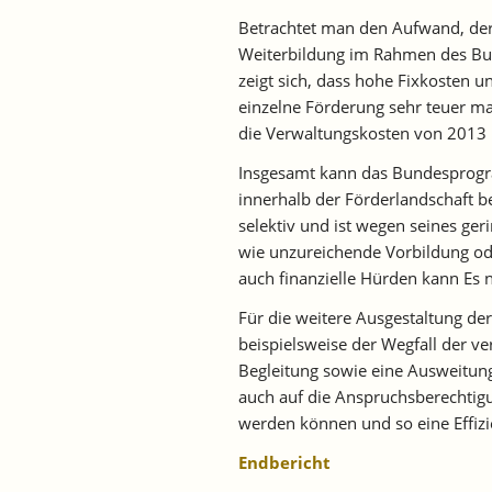
Betrachtet man den Aufwand, der 
Weiterbildung im Rahmen des Bu
zeigt sich, dass hohe Fixkosten
einzelne Förderung sehr teuer m
die Verwaltungskosten von 2013
Insgesamt kann das Bundesprogr
innerhalb der Förderlandschaft b
selektiv und ist wegen seines ger
wie unzureichende Vorbildung ode
auch finanzielle Hürden kann Es
Für die weitere Ausgestaltung de
beispielsweise der Wegfall der ve
Begleitung sowie eine Ausweitung
auch auf die Anspruchsberechtig
werden können und so eine Effizi
Endbericht