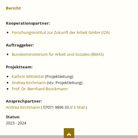
Bericht
Kooperationspartner:
Forschungsinstitut zur Zukunft der Arbeit GmbH (IZA)
Auftraggeber:
Bundesministerium für Arbeit und Soziales (BMAS)
Projektteam:
Kathrin Mittelstät
(Projektleitung)
Andrea Kirchmann
(stv. Projektleitung)
Prof. Dr. Bernhard Boockmann
Ansprechpartner:
Andrea Kirchmann
( 07071 9896 33 //
E-Mail
)
Status:
2023 - 2024