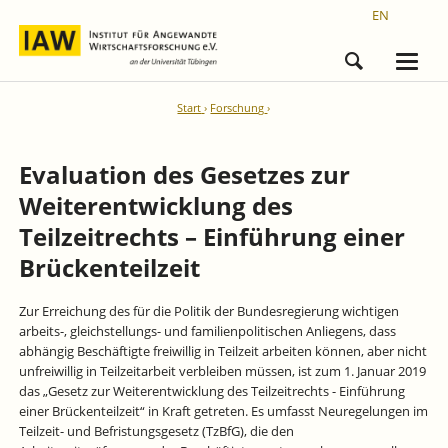
EN
Start
Forschung
Evaluation des Gesetzes zur
Weiterentwicklung des
Teilzeitrechts – Einführung einer
Brückenteilzeit
Zur Erreichung des für die Politik der Bundesregierung wichtigen
arbeits-, gleichstellungs- und familienpolitischen Anliegens, dass
abhängig Beschäftigte freiwillig in Teilzeit arbeiten können, aber nicht
unfreiwillig in Teilzeitarbeit verbleiben müssen, ist zum 1. Januar 2019
das „Gesetz zur Weiterentwicklung des Teilzeitrechts - Einführung
einer Brückenteilzeit“ in Kraft getreten. Es umfasst Neuregelungen im
Teilzeit- und Befristungsgesetz (TzBfG), die den