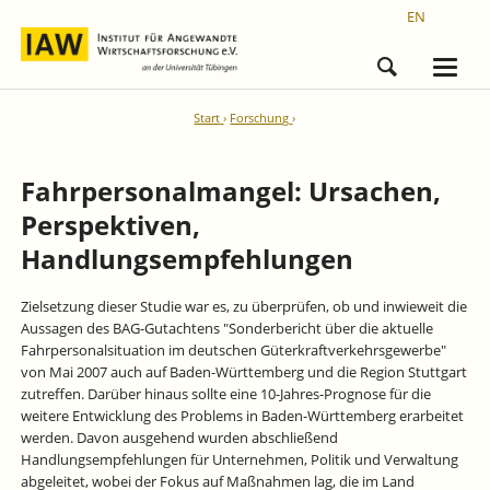
EN
Start
Forschung
Fahrpersonalmangel: Ursachen,
Perspektiven,
Handlungsempfehlungen
Zielsetzung dieser Studie war es, zu überprüfen, ob und inwieweit die
Aussagen des BAG-Gutachtens "Sonderbericht über die aktuelle
Fahrpersonalsituation im deutschen Güterkraftverkehrsgewerbe"
von Mai 2007 auch auf Baden-Württemberg und die Region Stuttgart
zutreffen. Darüber hinaus sollte eine 10-Jahres-Prognose für die
weitere Entwicklung des Problems in Baden-Württemberg erarbeitet
werden. Davon ausgehend wurden abschließend
Handlungsempfehlungen für Unternehmen, Politik und Verwaltung
abgeleitet, wobei der Fokus auf Maßnahmen lag, die im Land