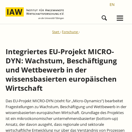
EN
Start
Forschung
Integriertes EU-Projekt MICRO-
DYN: Wachstum, Beschäftigung
und Wettbewerb in der
wissensbasierten europäischen
Wirtschaft
Das EU-Projekt MICRO-DYN (steht für „Micro-Dynamics“) bearbeitet
Fragestellungen zu Wachstum, Beschäftigung und Wettbewerb in der
wissensbasierten europäischen Wirtschaft. Grundlage des Projektes
ist ein mikroökonomischer unternehmensbasierter (bottom-up)
Ansatz, der davon ausgeht, dass regionale und sektorale
wirtschaftliche Entwicklung nur über das Verständnis von Prozessen