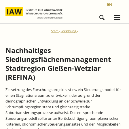
EN
Start
Forschung
Nachhaltiges
Siedlungsflächenmanagement
Stadtregion Gießen-Wetzlar
(REFINA)
Zielsetzung des Forschungsprojekts ist es, ein Steuerungsmodell für
einen Stagnationsraum zu entwickeln, der aufgrund der
demographischen Entwicklung an der Schwelle zur
Schrumpfungsregion steht und gleichzeitig starke
Suburbanisierungsprozesse aufweist. Das entsprechende
Steuerungsmodell sollte unter Berücksichtigung raumplanerischer
Kriterien, ökonomischer Steuerungsansätze und den Möglichkeiten