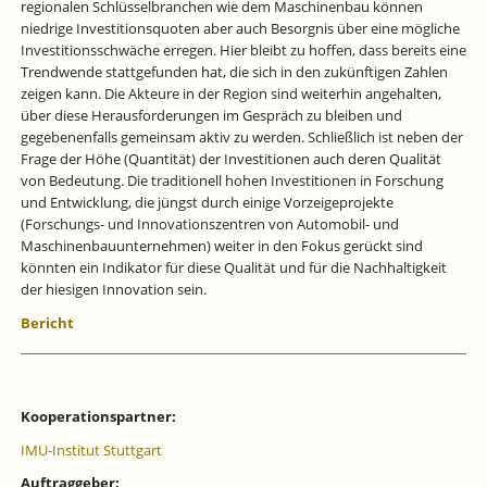
regionalen Schlüsselbranchen wie dem Maschinenbau können
niedrige Investitionsquoten aber auch Besorgnis über eine mögliche
Investitionsschwäche erregen. Hier bleibt zu hoffen, dass bereits eine
Trendwende stattgefunden hat, die sich in den zukünftigen Zahlen
zeigen kann. Die Akteure in der Region sind weiterhin angehalten,
über diese Herausforderungen im Gespräch zu bleiben und
gegebenenfalls gemeinsam aktiv zu werden. Schließlich ist neben der
Frage der Höhe (Quantität) der Investitionen auch deren Qualität
von Bedeutung. Die traditionell hohen Investitionen in Forschung
und Entwicklung, die jüngst durch einige Vorzeigeprojekte
(Forschungs- und Innovationszentren von Automobil- und
Maschinenbauunternehmen) weiter in den Fokus gerückt sind
könnten ein Indikator für diese Qualität und für die Nachhaltigkeit
der hiesigen Innovation sein.
Bericht
Kooperationspartner:
IMU-Institut Stuttgart
Auftraggeber: