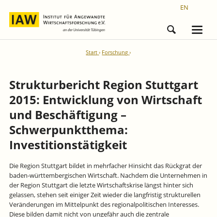
EN
Start
Forschung
Strukturbericht Region Stuttgart
2015: Entwicklung von Wirtschaft
und Beschäftigung –
Schwerpunktthema:
Investitionstätigkeit
Die Region Stuttgart bildet in mehrfacher Hinsicht das Rückgrat der
baden-württembergischen Wirtschaft. Nachdem die Unternehmen in
der Region Stuttgart die letzte Wirtschaftskrise längst hinter sich
gelassen, stehen seit einiger Zeit wieder die langfristig strukturellen
Veränderungen im Mittelpunkt des regionalpolitischen Interesses.
Diese bilden damit nicht von ungefähr auch die zentrale