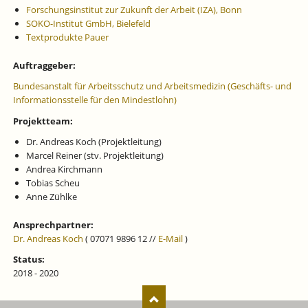
Forschungsinstitut zur Zukunft der Arbeit (IZA), Bonn
SOKO-Institut GmbH, Bielefeld
Textprodukte Pauer
Auftraggeber:
Bundesanstalt für Arbeitsschutz und Arbeitsmedizin (Geschäfts- und
Informationsstelle für den Mindestlohn)
Projektteam:
Dr. Andreas Koch (Projektleitung)
Marcel Reiner (stv. Projektleitung)
Andrea Kirchmann
Tobias Scheu
Anne Zühlke
Ansprechpartner:
Dr. Andreas Koch
( 07071 9896 12 //
E-Mail
)
Status:
2018 - 2020