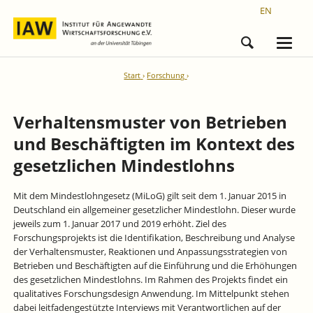
EN
Start
Forschung
Verhaltensmuster von Betrieben
und Beschäftigten im Kontext des
gesetzlichen Mindestlohns
Mit dem Mindestlohngesetz (MiLoG) gilt seit dem 1. Januar 2015 in
Deutschland ein allgemeiner gesetzlicher Mindestlohn. Dieser wurde
jeweils zum 1. Januar 2017 und 2019 erhöht. Ziel des
Forschungsprojekts ist die Identifikation, Beschreibung und Analyse
der Verhaltensmuster, Reaktionen und Anpassungsstrategien von
Betrieben und Beschäftigten auf die Einführung und die Erhöhungen
des gesetzlichen Mindestlohns. Im Rahmen des Projekts findet ein
qualitatives Forschungsdesign Anwendung. Im Mittelpunkt stehen
dabei leitfadengestützte Interviews mit Verantwortlichen auf der