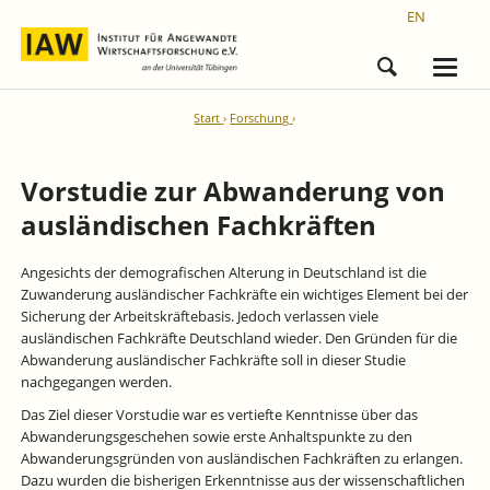
EN
Start
Forschung
Vorstudie zur Abwanderung von
ausländischen Fachkräften
Angesichts der demografischen Alterung in Deutschland ist die
Zuwanderung ausländischer Fachkräfte ein wichtiges Element bei der
Sicherung der Arbeitskräftebasis. Jedoch verlassen viele
ausländischen Fachkräfte Deutschland wieder. Den Gründen für die
Abwanderung ausländischer Fachkräfte soll in dieser Studie
nachgegangen werden.
Das Ziel dieser Vorstudie war es vertiefte Kenntnisse über das
Abwanderungsgeschehen sowie erste Anhaltspunkte zu den
Abwanderungsgründen von ausländischen Fachkräften zu erlangen.
Dazu wurden die bisherigen Erkenntnisse aus der wissenschaftlichen