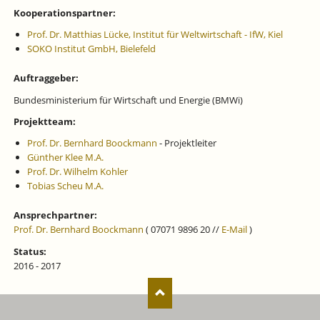
Kooperationspartner:
Prof. Dr. Matthias Lücke, Institut für Weltwirtschaft - IfW, Kiel
SOKO Institut GmbH, Bielefeld
Auftraggeber:
Bundesministerium für Wirtschaft und Energie (BMWi)
Projektteam:
Prof. Dr. Bernhard Boockmann
- Projektleiter
Günther Klee M.A.
Prof. Dr. Wilhelm Kohler
Tobias Scheu M.A.
Ansprechpartner:
Prof. Dr. Bernhard Boockmann
( 07071 9896 20 //
E-Mail
)
Status:
2016 - 2017