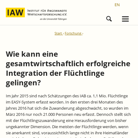
EN
Start
Forschung
Wie kann eine
gesamtwirtschaftlich erfolgreiche
Integration der Flüchtlinge
gelingen?
Im Jahr 2015 sind nach Schätzungen des IAB ca. 1,1 Mio. Flüchtlinge
im EASY-System erfasst worden. In den ersten drei Monaten des
Jahres 2016 hat sich die Zuwanderung abgeschwächt, so wurden im
März 2016 nur noch 21.000 Personen neu erfasst. Dennoch stellt sich
mit der Flüchtlingszuwanderung eine Herausforderung von bisher
ungekannter Dimension. Die meisten der Flüchtlinge werden, wenn
sie anerkannt sind, voraussichtlich lange nicht in ihre Heimatländer