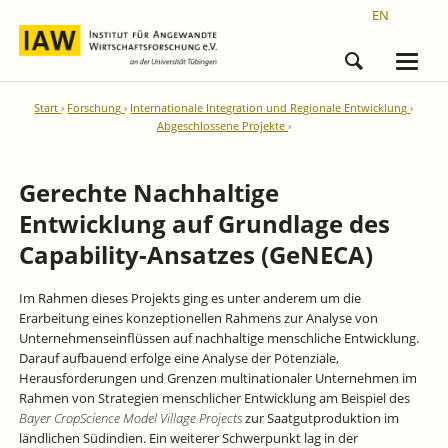
EN
Start
Forschung
Internationale Integration und Regionale Entwicklung
Abgeschlossene Projekte
Gerechte Nachhaltige
Entwicklung auf Grundlage des
Capability-Ansatzes (GeNECA)
Im Rahmen dieses Projekts ging es unter anderem um die
Erarbeitung eines konzeptionellen Rahmens zur Analyse von
Unternehmenseinflüssen auf nachhaltige menschliche Entwicklung.
Darauf aufbauend erfolge eine Analyse der Potenziale,
Herausforderungen und Grenzen multinationaler Unternehmen im
Rahmen von Strategien menschlicher Entwicklung am Beispiel des
Bayer CropScience Model Village Projects
zur Saatgutproduktion im
ländlichen Südindien. Ein weiterer Schwerpunkt lag in der