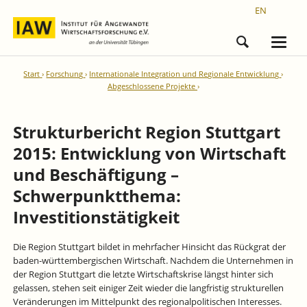
EN
Start
Forschung
Internationale Integration und Regionale Entwicklung
Abgeschlossene Projekte
Strukturbericht Region Stuttgart
2015: Entwicklung von Wirtschaft
und Beschäftigung –
Schwerpunktthema:
Investitionstätigkeit
Die Region Stuttgart bildet in mehrfacher Hinsicht das Rückgrat der
baden-württembergischen Wirtschaft. Nachdem die Unternehmen in
der Region Stuttgart die letzte Wirtschaftskrise längst hinter sich
gelassen, stehen seit einiger Zeit wieder die langfristig strukturellen
Veränderungen im Mittelpunkt des regionalpolitischen Interesses.