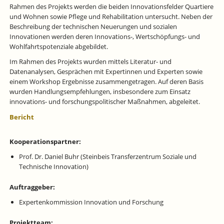
Rahmen des Projekts werden die beiden Innovationsfelder Quartiere
und Wohnen sowie Pflege und Rehabilitation untersucht. Neben der
Beschreibung der technischen Neuerungen und sozialen
Innovationen werden deren Innovations-, Wertschöpfungs- und
Wohlfahrtspotenziale abgebildet.
Im Rahmen des Projekts wurden mittels Literatur- und
Datenanalysen, Gesprächen mit Expertinnen und Experten sowie
einem Workshop Ergebnisse zusammengetragen. Auf deren Basis
wurden Handlungsempfehlungen, insbesondere zum Einsatz
innovations- und forschungspolitischer Maßnahmen, abgeleitet.
Bericht
Kooperationspartner:
Prof. Dr. Daniel Buhr (Steinbeis Transferzentrum Soziale und
Technische Innovation)
Auftraggeber:
Expertenkommission Innovation und Forschung
Projektteam: