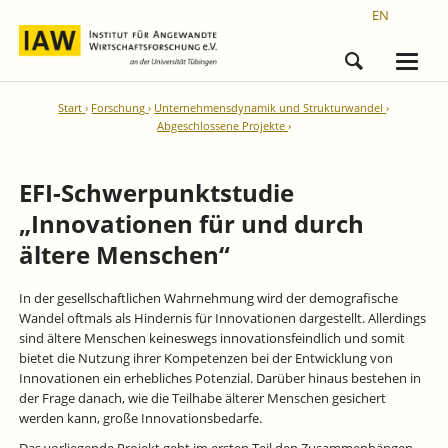
EN
Start
Forschung
Unternehmensdynamik und Strukturwandel
Abgeschlossene Projekte
EFI-Schwerpunktstudie
„Innovationen für und durch
ältere Menschen“
In der gesellschaftlichen Wahrnehmung wird der demografische
Wandel oftmals als Hindernis für Innovationen dargestellt. Allerdings
sind ältere Menschen keineswegs innovationsfeindlich und somit
bietet die Nutzung ihrer Kompetenzen bei der Entwicklung von
Innovationen ein erhebliches Potenzial. Darüber hinaus bestehen in
der Frage danach, wie die Teilhabe älterer Menschen gesichert
werden kann, große Innovationsbedarfe.