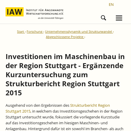
EN
Start
Forschung
Unternehmensdynamik und Strukturwandel
Abgeschlossene Projekte
Investitionen im Maschinenbau in
der Region Stuttgart - Ergänzende
Kurzuntersuchung zum
Strukturbericht Region Stuttgart
2015
Ausgehend von den Ergebnissen des
Strukturbericht Region
Stuttgart 2015
, in welchem das Investitionsgeschehen in der Region
Stuttgart untersucht wurde, fokussiert die vorliegende Kurzstudie
auf das Investitionsgeschehen im hiesigen Maschinen- und
Anlagenbau. Hintergrund dafür ist ein sowohl im Branchen- als auch