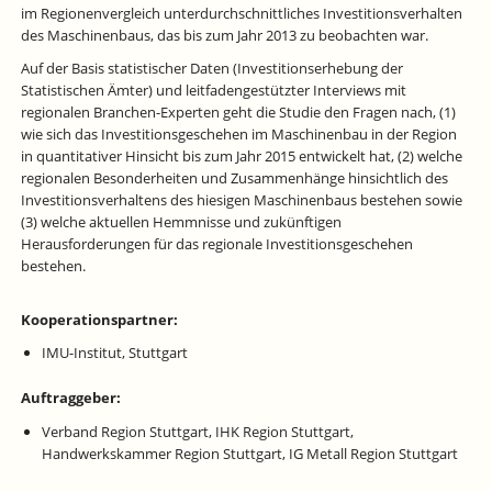
im Regionenvergleich unterdurchschnittliches Investitionsverhalten
des Maschinenbaus, das bis zum Jahr 2013 zu beobachten war.
Auf der Basis statistischer Daten (Investitionserhebung der
Statistischen Ämter) und leitfadengestützter Interviews mit
regionalen Branchen-Experten geht die Studie den Fragen nach, (1)
wie sich das Investitionsgeschehen im Maschinenbau in der Region
in quantitativer Hinsicht bis zum Jahr 2015 entwickelt hat, (2) welche
regionalen Besonderheiten und Zusammenhänge hinsichtlich des
Investitionsverhaltens des hiesigen Maschinenbaus bestehen sowie
(3) welche aktuellen Hemmnisse und zukünftigen
Herausforderungen für das regionale Investitionsgeschehen
bestehen.
Kooperationspartner:
IMU-Institut, Stuttgart
Auftraggeber:
Verband Region Stuttgart, IHK Region Stuttgart,
Handwerkskammer Region Stuttgart, IG Metall Region Stuttgart