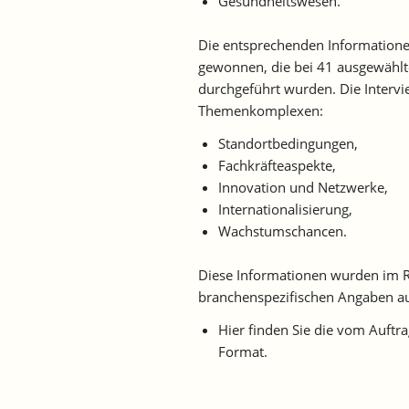
Gesundheitswesen.
Die entsprechenden Informatione
gewonnen, die bei 41 ausgewähl
durchgeführt wurden. Die Intervi
Themenkomplexen:
Standortbedingungen,
Fachkräfteaspekte,
Innovation und Netzwerke,
Internationalisierung,
Wachstumschancen.
Diese Informationen wurden im 
branchenspezifischen Angaben aus
Hier finden Sie die vom Auft
Format.