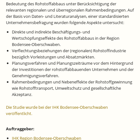
Bedeutung des Rohstoffabbaus unter Berücksichtigung der
relevanten regionalen und überregionalen Rahmenbedingungen. Auf
der Basis von Daten- und Literaturanalysen, einer standardisierten
Unternehmensbefragung wurden folgende Aspekte untersucht:
Direkte und indirekte Beschäftigungs- und
Wertschöpfungseffekte des Rohstoffabbaus in der Region
Bodensee-Oberschwaben.
Verflechtungsbeziehungen der (regionalen) Rohstoffindustrie
bezüglich Vorleistungen und Absatzmärkten.
Planungsverfahren und Planungszeiträume vor dem Hintergrund
der Investitionen der rohstoffabbauenden Unternehmen und der
Genehmigungsverfahren.
Rahmenbedingungen und Nebeneffekte der Rohstoffgewinnung
wie Rohstofftransport, Umweltschutz und gesellschaftliche
Akzeptanz.
Die Studie wurde bei der IHK Bodensee-Oberschwaben
veröffentlicht.
Auftraggeber:
IHK Region Bodensee-Oberschwaben