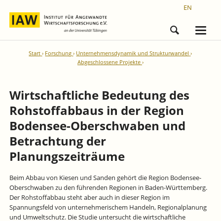
EN
Start
Forschung
Unternehmensdynamik und Strukturwandel
Abgeschlossene Projekte
Wirtschaftliche Bedeutung des
Rohstoffabbaus in der Region
Bodensee-Oberschwaben und
Betrachtung der
Planungszeiträume
Beim Abbau von Kiesen und Sanden gehört die Region Bodensee-
Oberschwaben zu den führenden Regionen in Baden-Württemberg.
Der Rohstoffabbau steht aber auch in dieser Region im
Spannungsfeld von unternehmerischem Handeln, Regionalplanung
und Umweltschutz. Die Studie untersucht die wirtschaftliche