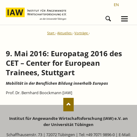
EN
Start
Aktuelles
Vorträge
9. Mai 2016: Europatag 2016 des
CET – Center for European
Trainees, Stuttgart
Mobilität in der Beruflichen Bildung innerhalb Europas
Prof. Dr. Bernhard Boockmann [IAW]
Institut für Angewandte Wirtschaftsforschung (IAW) e.V. an
der Universität Tübingen
Schaffhausenstr. 73 | 72072 Tübingen | Tel: +49 7071 9896-0 | E-Mail: