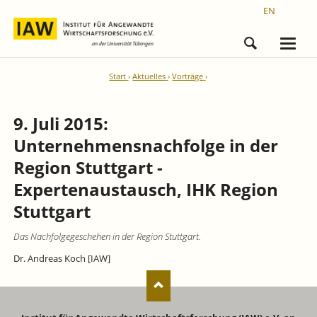
EN
Start
Aktuelles
Vorträge
9. Juli 2015:
Unternehmensnachfolge in der
Region Stuttgart -
Expertenaustausch, IHK Region
Stuttgart
Das Nachfolgegeschehen in der Region Stuttgart.
Dr. Andreas Koch [IAW]