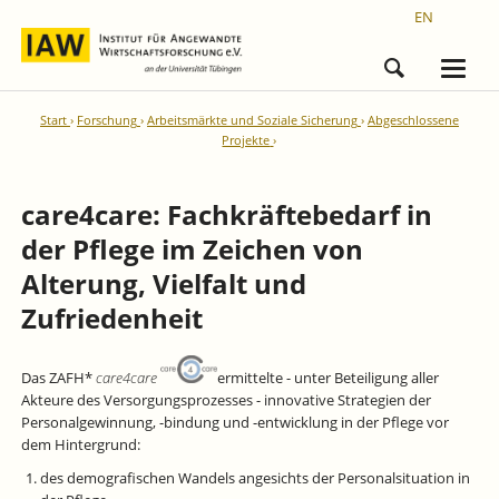
EN
Start
Forschung
Arbeitsmärkte und Soziale Sicherung
Abgeschlossene
Projekte
care4care: Fachkräftebedarf in
der Pflege im Zeichen von
Alterung, Vielfalt und
Zufriedenheit
Das ZAFH*
care4care
ermittelte - unter Beteiligung aller
Akteure des Versorgungsprozesses - innovative Strategien der
Personalgewinnung, -bindung und -entwicklung in der Pflege vor
dem Hintergrund:
des demografischen Wandels angesichts der Personalsituation in