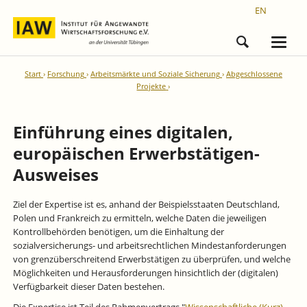
EN
Start
Forschung
Arbeitsmärkte und Soziale Sicherung
Abgeschlossene
Projekte
Einführung eines digitalen,
europäischen Erwerbstätigen-
Ausweises
Ziel der Expertise ist es, anhand der Beispielsstaaten Deutschland,
Polen und Frankreich zu ermitteln, welche Daten die jeweiligen
Kontrollbehörden benötigen, um die Einhaltung der
sozialversicherungs- und arbeitsrechtlichen Mindestanforderungen
von grenzüberschreitend Erwerbstätigen zu überprüfen, und welche
Möglichkeiten und Herausforderungen hinsichtlich der (digitalen)
Verfügbarkeit dieser Daten bestehen.