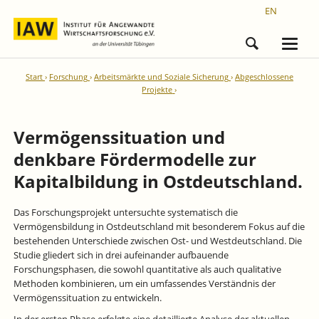
EN
Start
Forschung
Arbeitsmärkte und Soziale Sicherung
Abgeschlossene
Projekte
Vermögenssituation und
denkbare Fördermodelle zur
Kapitalbildung in Ostdeutschland.
Das Forschungsprojekt untersuchte systematisch die
Vermögensbildung in Ostdeutschland mit besonderem Fokus auf die
bestehenden Unterschiede zwischen Ost- und Westdeutschland. Die
Studie gliedert sich in drei aufeinander aufbauende
Forschungsphasen, die sowohl quantitative als auch qualitative
Methoden kombinieren, um ein umfassendes Verständnis der
Vermögenssituation zu entwickeln.