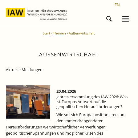
EN
Start
Themen
Außenwirtschaft
AUSSENWIRTSCHAFT
Aktuelle Meldungen
20.04.2026
Jahresversammlung des IAW 2026: Was
ist Europas Antwort auf die
geopolitischen Herausforderungen?
Wie soll sich Europa positionieren, um
den immer drängenderen
Herausforderungen weltwirtschaftlicher Verwerfungen,
geopolitischer Spannungen und möglicher Krisen des