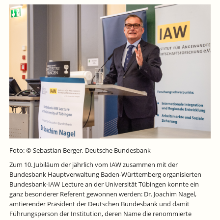
HERAUSFORDERUNGEN?
Foto: © Sebastian Berger, Deutsche Bundesbank
Zum 10. Jubiläum der jährlich vom IAW zusammen mit der
Bundesbank Hauptverwaltung Baden-Württemberg organisierten
Bundesbank-IAW Lecture an der Universität Tübingen konnte ein
ganz besonderer Referent gewonnen werden: Dr. Joachim Nagel,
amtierender Präsident der Deutschen Bundesbank und damit
Führungsperson der Institution, deren Name die renommierte