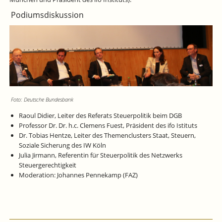
Podiumsdiskussion
Foto: Deutsche Bundesbank
Raoul Didier, Leiter des Referats Steuerpolitik beim DGB
Professor Dr. Dr. h.c. Clemens Fuest, Präsident des ifo Istituts
Dr. Tobias Hentze, Leiter des Themenclusters Staat, Steuern,
Soziale Sicherung des IW Köln
Julia Jirmann, Referentin für Steuerpolitik des Netzwerks
Steuergerechtigkeit
Moderation: Johannes Pennekamp (FAZ)