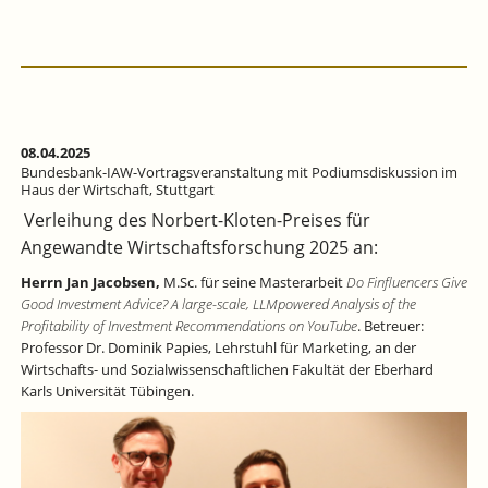
08.04.2025
Bundesbank-IAW-Vortragsveranstaltung mit Podiumsdiskussion im
Haus der Wirtschaft, Stuttgart
Verleihung des Norbert-Kloten-Preises für
Angewandte Wirtschaftsforschung 2025 an:
Herrn Jan Jacobsen,
M.Sc. für seine Masterarbeit
Do Finfluencers Give
Good Investment Advice? A large-scale, LLMpowered Analysis of the
Profitability of Investment Recommendations on YouTube
. Betreuer:
Professor Dr. Dominik Papies, Lehrstuhl für Marketing, an der
Wirtschafts- und Sozialwissenschaftlichen Fakultät der Eberhard
Karls Universität Tübingen.