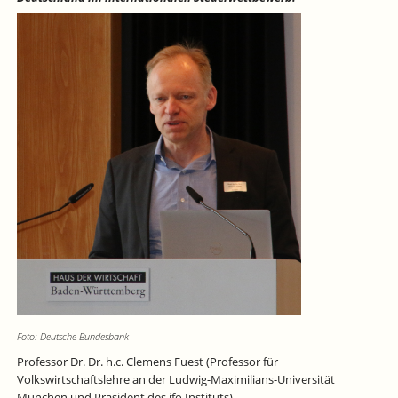
Foto: Deutsche Bundesbank
Professor Dr. Dr. h.c. Clemens Fuest (Professor für
Volkswirtschaftslehre an der Ludwig-Maximilians-Universität
München und Präsident des ifo Instituts).