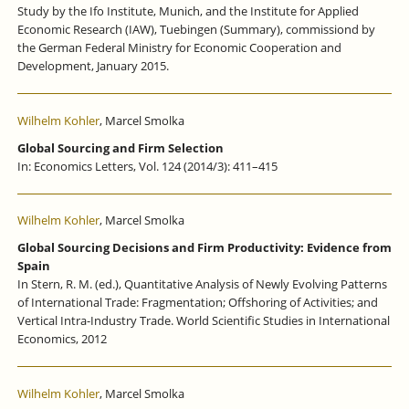
Study by the Ifo Institute, Munich, and the Institute for Applied
Economic Research (IAW), Tuebingen (Summary), commissiond by
the German Federal Ministry for Economic Cooperation and
Development, January 2015.
Wilhelm Kohler
, Marcel Smolka
Global Sourcing and Firm Selection
In: Economics Letters, Vol. 124 (2014/3): 411–415
Wilhelm Kohler
, Marcel Smolka
Global Sourcing Decisions and Firm Productivity: Evidence from
Spain
In Stern, R. M. (ed.), Quantitative Analysis of Newly Evolving Patterns
of International Trade: Fragmentation; Offshoring of Activities; and
Vertical Intra-Industry Trade. World Scientific Studies in International
Economics, 2012
Wilhelm Kohler
, Marcel Smolka