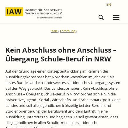
EN
Start
Forschung
Kein Abschluss ohne Anschluss –
Übergang Schule-Beruf in NRW
Auf der Grundlage einer Konzeptentwicklung im Rahmen des
Ausbildungskonsenses hat Nordrhein-Westfalen im Jahr 2011 als
erstes Bundesland ein landesweites, verbindliches Übergangssystem
auf den Weg gebracht. Das Landesvorhaben „Kein Abschluss ohne
Anschluss – Übergang Schule-Beruf in NRW“ ordnet sich ein in die
präventive Jugend-, Sozial-, Wirtschafts- und Arbeitsmarktpolitik des
Landes und soll alle Jugendlichen frühzeitig bei der Berufs- und
Studienorientierung, der Berufswahl und dem Eintritt in eine
Ausbildung unterstützen und begleiten. Es soll gewährleisten, dass
die Jugendlichen in allen Schulformen eine verbindliche