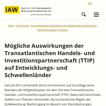
EN
Start
Forschung
Internationale Integration und Regionale Entwicklung
Abgeschlossene Projekte
Mögliche Auswirkungen der
Transatlantischen Handels- und
Investitionspartnerschaft (TTIP)
auf Entwicklungs- und
Schwellenländer
Seit Juli 2013 verhandelt die EU-Kommission auf Grundlage eines
Mandats der Mitgliedstaaten mit den USA eine Transatlantische
Handels- und Investitionspartnerschaft (TTIP). Dabei wird eine breite
Palette von Themen verhandelt, die bürokratische Regeln der
Zollabwicklung, Marktzugang im Bereich von Dienstleistungen,