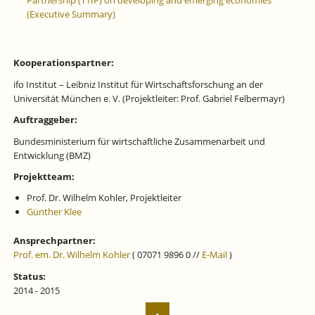
(Executive Summary)
Kooperationspartner:
ifo Institut – Leibniz Institut für Wirtschaftsforschung an der
Universität München e. V. (Projektleiter: Prof. Gabriel Felbermayr)
Auftraggeber:
Bundesministerium für wirtschaftliche Zusammenarbeit und
Entwicklung (BMZ)
Projektteam:
Prof. Dr. Wilhelm Kohler, Projektleiter
Günther Klee
Ansprechpartner:
Prof. em. Dr. Wilhelm Kohler
( 07071 9896 0 //
E-Mail
)
Status:
2014 - 2015