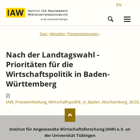
EN
Start
Aktuelles
Pressemitteilungen
Nach der Landtagswahl -
Prioritäten für die
Wirtschaftspolitik in Baden‐
Württemberg
IAW_Pressemitteilung_Wirtschaftspolitik_in_Baden_Württemberg_30.03.
Institut für Angewandte Wirtschaftsforschung (IAW) e.V. an
der Universität Tübingen