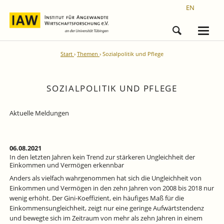
EN
Start
Themen
Sozialpolitik und Pflege
SOZIALPOLITIK UND PFLEGE
Aktuelle Meldungen
06.08.2021
In den letzten Jahren kein Trend zur stärkeren Ungleichheit der
Einkommen und Vermögen erkennbar
Anders als vielfach wahrgenommen hat sich die Ungleichheit von
Einkommen und Vermögen in den zehn Jahren von 2008 bis 2018 nur
wenig erhöht. Der Gini-Koeffizient, ein häufiges Maß für die
Einkommensungleichheit, zeigt nur eine geringe Aufwärtstendenz
und bewegte sich im Zeitraum von mehr als zehn Jahren in einem