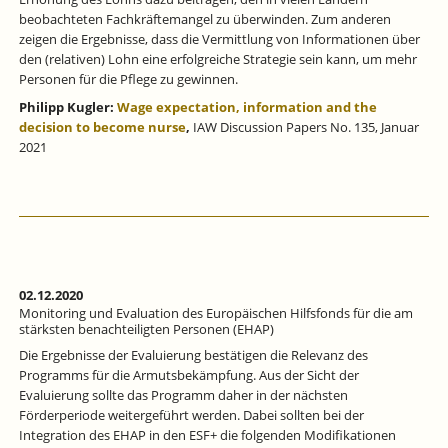
beobachteten Fachkräftemangel zu überwinden. Zum anderen
zeigen die Ergebnisse, dass die Vermittlung von Informationen über
den (relativen) Lohn eine erfolgreiche Strategie sein kann, um mehr
Personen für die Pflege zu gewinnen.
Philipp Kugler:
Wage expectation, information and the
decision to become nurse
,
IAW Discussion Papers No. 135, Januar
2021
02.12.2020
Monitoring und Evaluation des Europäischen Hilfsfonds für die am
stärksten benachteiligten Personen (EHAP)
Die Ergebnisse der Evaluierung bestätigen die Relevanz des
Programms für die Armutsbekämpfung. Aus der Sicht der
Evaluierung sollte das Programm daher in der nächsten
Förderperiode weitergeführt werden. Dabei sollten bei der
Integration des EHAP in den ESF+ die folgenden Modifikationen