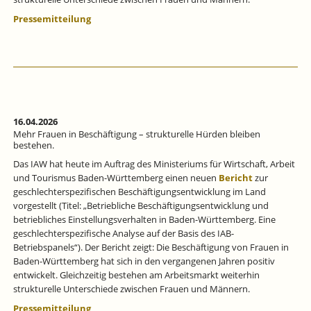
Pressemitteilung
16.04.2026
Mehr Frauen in Beschäftigung – strukturelle Hürden bleiben
bestehen.
Das IAW hat heute im Auftrag des Ministeriums für Wirtschaft, Arbeit
und Tourismus Baden-Württemberg einen neuen
Bericht
zur
geschlechterspezifischen Beschäftigungsentwicklung im Land
vorgestellt (Titel: „Betriebliche Beschäftigungsentwicklung und
betriebliches Einstellungsverhalten in Baden-Württemberg. Eine
geschlechterspezifische Analyse auf der Basis des IAB-
Betriebspanels“). Der Bericht zeigt: Die Beschäftigung von Frauen in
Baden-Württemberg hat sich in den vergangenen Jahren positiv
entwickelt. Gleichzeitig bestehen am Arbeitsmarkt weiterhin
strukturelle Unterschiede zwischen Frauen und Männern.
Pressemitteilung