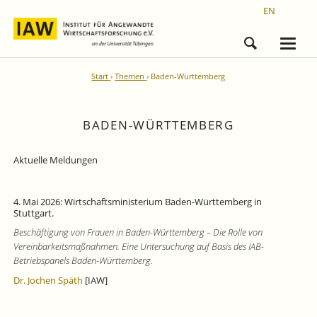
EN
Start
Themen
Baden-Württemberg
BADEN-WÜRTTEMBERG
Aktuelle Meldungen
4. Mai 2026: Wirtschaftsministerium Baden-Württemberg in
Stuttgart.
Beschäftigung von Frauen in Baden-Württemberg – Die Rolle von
Vereinbarkeitsmaßnahmen. Eine Untersuchung auf Basis des IAB-
Betriebspanels Baden-Württemberg.
Dr. Jochen Späth
[IAW]