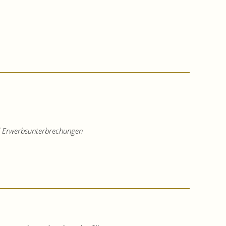
nd Erwerbsunterbrechungen