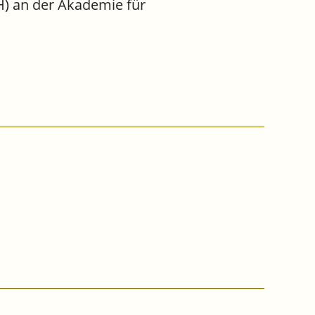
H) an der Akademie für