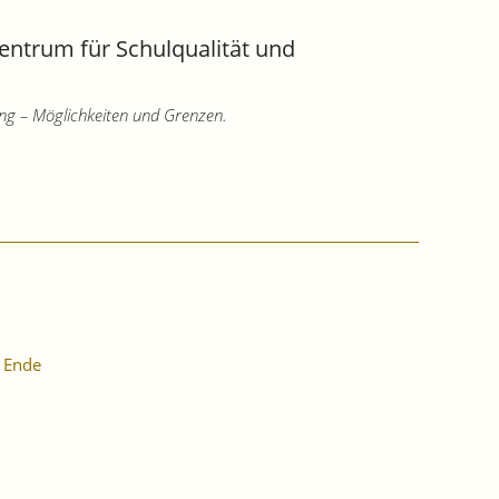
Zentrum für Schulqualität und
ung – Möglichkeiten und Grenzen.
Ende