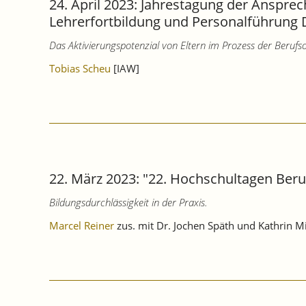
24. April 2023: Jahrestagung der Anspre
Lehrerfortbildung und Personalführung D
Das Aktivierungspotenzial von Eltern im Prozess der Berufs
Tobias Scheu
[IAW]
22. März 2023: "22. Hochschultagen Beru
Bildungsdurchlässigkeit in der Praxis.
Marcel Reiner
zus. mit Dr. Jochen Späth und Kathrin Mi