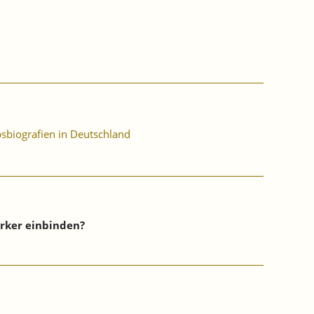
sbiografien in Deutschland
ärker einbinden?