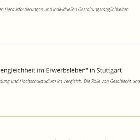
llen Herausforderungen und individuellen Gestaltungsmöglichkeiten
engleichheit im Erwerbsleben" in Stuttgart
ung und Hochschulstudium im Vergleich. Die Rolle von Geschlecht u