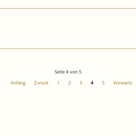
Seite 4 von 5
Anfang
Zurück
1
2
3
4
5
Vorwärts