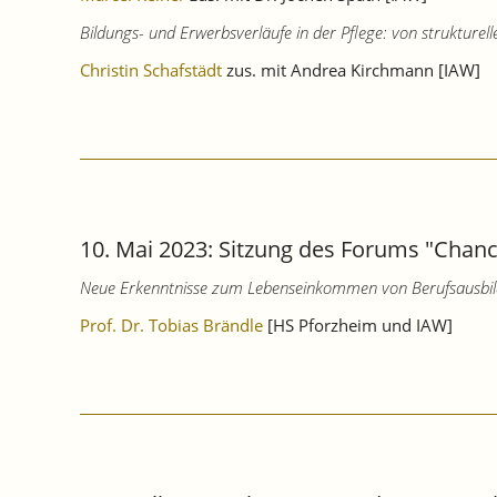
Bildungs- und Erwerbsverläufe in der Pflege: von strukture
Christin Schafstädt
zus. mit Andrea Kirchmann [IAW]
10. Mai 2023: Sitzung des Forums "Chanc
Neue Erkenntnisse zum Lebenseinkommen von Berufsausbild
Prof. Dr. Tobias Brändle
[HS Pforzheim und IAW]