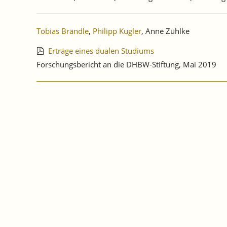
Tobias Brändle
,
Philipp Kugler
, Anne Zühlke
Erträge eines dualen Studiums
Forschungsbericht an die DHBW-Stiftung, Mai 2019