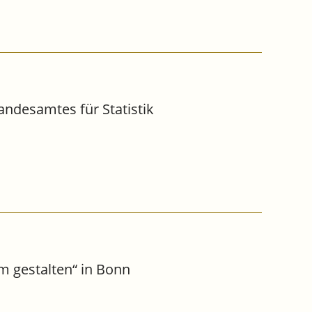
andesamtes für Statistik
m gestalten“ in Bonn