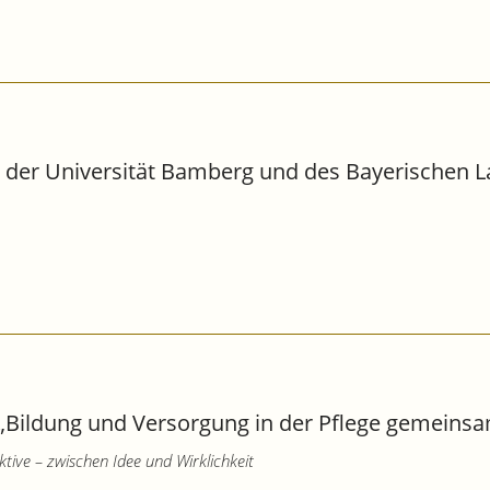
th der Universität Bamberg und des Bayerischen L
„Bildung und Versorgung in der Pflege gemeinsa
ive – zwischen Idee und Wirklichkeit