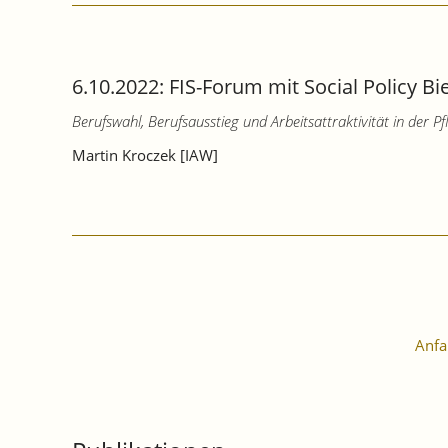
6.10.2022: FIS-Forum mit Social Policy B
Berufswahl, Berufsausstieg und Arbeitsattraktivität in der 
Martin Kroczek [IAW]
Anfa