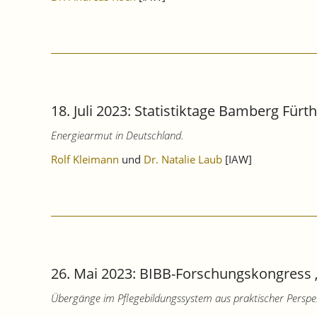
18. Juli 2023: Statistiktage Bamberg Für
Energiearmut in Deutschland.
Rolf Kleimann
und
Dr. Natalie Laub
[IAW]
26. Mai 2023: BIBB-Forschungskongress 
Übergänge im Pflegebildungssystem aus praktischer Perspekt