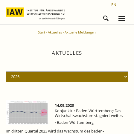
EN
Start
Aktuelles
Aktuelle Meldungen
AKTUELLES
14.09.2023
Konjunktur Baden-Württemberg: Das
Wirtschaftswachstum stagniert weiter.
› Baden-Württemberg
Im dritten Quartal 2023 wird das Wachstum des baden‐