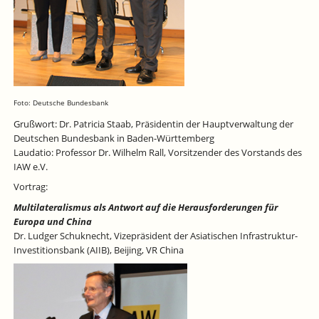
Foto: Deutsche Bundesbank
Grußwort: Dr. Patricia Staab, Präsidentin der Hauptverwaltung der
Deutschen Bundesbank in Baden-Württemberg
Laudatio: Professor Dr. Wilhelm Rall, Vorsitzender des Vorstands des
IAW e.V.
Vortrag:
Multilateralismus als Antwort auf die Herausforderungen für
Europa und China
Dr. Ludger Schuknecht, Vizepräsident der Asiatischen Infrastruktur-
Investitionsbank (AIIB), Beijing, VR China