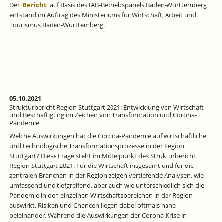
Der
Bericht
auf Basis des IAB‐Betriebspanels Baden‐Württemberg
entstand im Auftrag des Ministeriums für Wirtschaft, Arbeit und
Tourismus Baden‐Württemberg.
05.10.2021
Strukturbericht Region Stuttgart 2021: Entwicklung von Wirtschaft
und Beschäftigung im Zeichen von Transformation und Corona-
Pandemie
Welche Auswirkungen hat die Corona-Pandemie auf wirtschaftliche
und technologische Transformationsprozesse in der Region
Stuttgart? Diese Frage steht im Mittelpunkt des Strukturbericht
Region Stuttgart 2021. Für die Wirtschaft insgesamt und für die
zentralen Branchen in der Region zeigen vertiefende Analysen, wie
umfassend und tiefgreifend, aber auch wie unterschiedlich sich die
Pandemie in den einzelnen Wirtschaftsbereichen in der Region
auswirkt. Risiken und Chancen liegen dabei oftmals nahe
beieinander. Während die Auswirkungen der Corona-Krise in