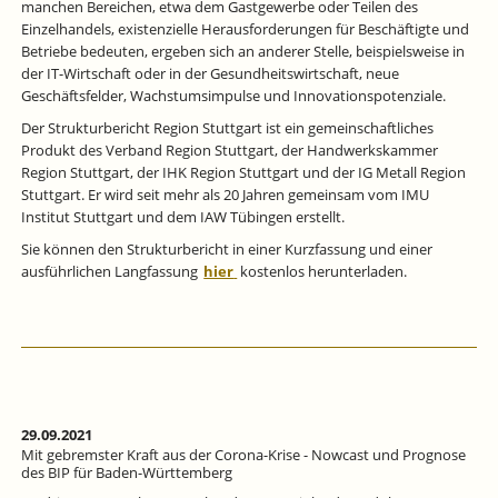
manchen Bereichen, etwa dem Gastgewerbe oder Teilen des
Einzelhandels, existenzielle Herausforderungen für Beschäftigte und
Betriebe bedeuten, ergeben sich an anderer Stelle, beispielsweise in
der IT-Wirtschaft oder in der Gesundheitswirtschaft, neue
Geschäftsfelder, Wachstumsimpulse und Innovationspotenziale.
Der Strukturbericht Region Stuttgart ist ein gemeinschaftliches
Produkt des Verband Region Stuttgart, der Handwerkskammer
Region Stuttgart, der IHK Region Stuttgart und der IG Metall Region
Stuttgart. Er wird seit mehr als 20 Jahren gemeinsam vom IMU
Institut Stuttgart und dem IAW Tübingen erstellt.
Sie können den Strukturbericht in einer Kurzfassung und einer
ausführlichen Langfassung
hier
kostenlos herunterladen.
29.09.2021
Mit gebremster Kraft aus der Corona-Krise - Nowcast und Prognose
des BIP für Baden-Württemberg