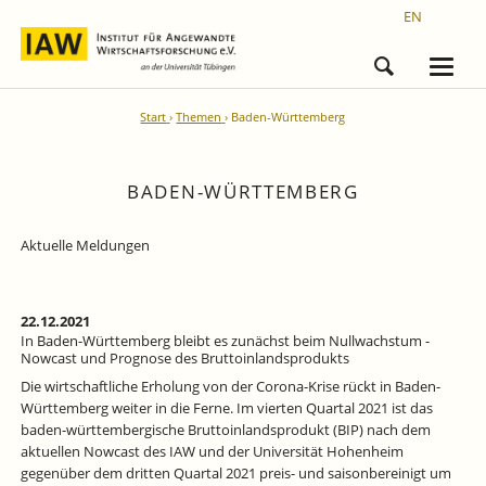
EN
Start
Themen
Baden-Württemberg
BADEN-WÜRTTEMBERG
Aktuelle Meldungen
22.12.2021
In Baden-Württemberg bleibt es zunächst beim Nullwachstum -
Nowcast und Prognose des Bruttoinlandsprodukts
Die wirtschaftliche Erholung von der Corona-Krise rückt in Baden-
Württemberg weiter in die Ferne. Im vierten Quartal 2021 ist das
baden-württembergische Bruttoinlandsprodukt (BIP) nach dem
aktuellen Nowcast des IAW und der Universität Hohenheim
gegenüber dem dritten Quartal 2021 preis- und saisonbereinigt um