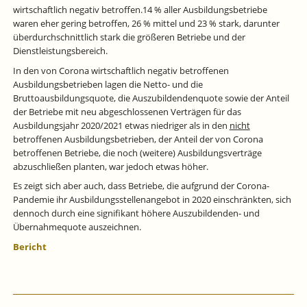
wirtschaftlich negativ betroffen.14 % aller Ausbildungsbetriebe
waren eher gering betroffen, 26 % mittel und 23 % stark, darunter
überdurchschnittlich stark die größeren Betriebe und der
Dienstleistungsbereich.
In den von Corona wirtschaftlich negativ betroffenen
Ausbildungsbetrieben lagen die Netto- und die
Bruttoausbildungsquote, die Auszubildendenquote sowie der Anteil
der Betriebe mit neu abgeschlossenen Verträgen für das
Ausbildungsjahr 2020/2021 etwas niedriger als in den
nicht
betroffenen Ausbildungsbetrieben, der Anteil der von Corona
betroffenen Betriebe, die noch (weitere) Ausbildungsverträge
abzuschließen planten, war jedoch etwas höher.
Es zeigt sich aber auch, dass Betriebe, die aufgrund der Corona-
Pandemie ihr Ausbildungsstellenangebot in 2020 einschränkten, sich
dennoch durch eine signifikant höhere Auszubildenden- und
Übernahmequote auszeichnen.
Bericht