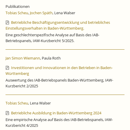
BADEN-
Publikationen
WÜRTTEMBERG
Tobias Scheu
,
Jochen Späth
, Lena Walser
Betriebliche Beschäftigungsentwicklung und betriebliches
Einstellungsverhalten in Baden-Württemberg.
Eine geschlechterspezifische Analyse auf Basis des IAB-
Betriebspanels, IAW-Kurzbericht 5/2025.
Jan Simon Wiemann
, Paula Roth
Investitionen und Innovationen in den Betrieben in Baden-
Württemberg
Auswertung des IAB-Betriebspanels Baden-Württemberg, IAW-
Kurzbericht 2/2025
Tobias Scheu
, Lena Walser
Betriebliche Ausbildung in Baden-Württemberg 2024
Eine empirische Analyse auf Basis des IAB-Betriebspanels, IAW-
Kurzbericht 4/2025