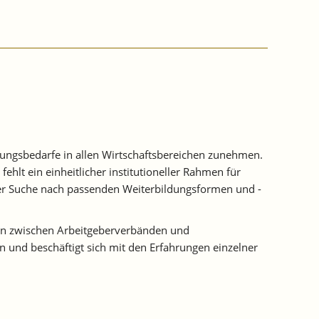
erungsbedarfe in allen Wirtschaftsbereichen zunehmen.
hlt ein einheitlicher institutioneller Rahmen für
 der Suche nach passenden Weiterbildungsformen und -
gen zwischen Arbeitgeberverbänden und
 und beschäftigt sich mit den Erfahrungen einzelner