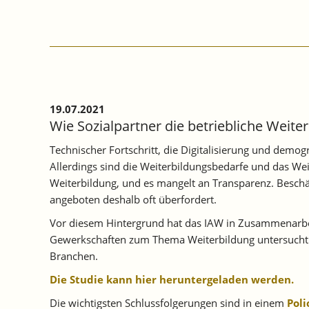
19.07.2021
Wie Sozialpartner die betriebliche Weit
Technischer Fortschritt, die Digitalisierung und demo
Allerdings sind die Weiterbildungsbedarfe und das Weit
Weiterbildung, und es mangelt an Transparenz. Beschä
angeboten deshalb oft überfordert.
Vor diesem Hintergrund hat das IAW in Zusammenarbei
Gewerkschaften zum Thema Weiterbildung untersucht. 
Branchen.
Die Studie kann hier heruntergeladen werden.
Die wichtigsten Schlussfolgerungen sind in einem
Poli