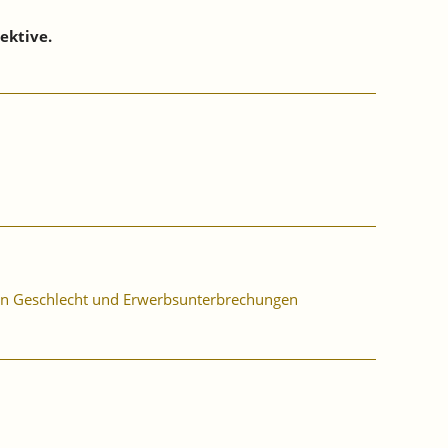
ektive.
on Geschlecht und Erwerbsunterbrechungen